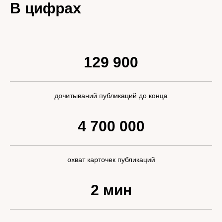
В цифрах
129 900
дочитываний публикаций до конца
4 700 000
охват карточек публикаций
2 мин