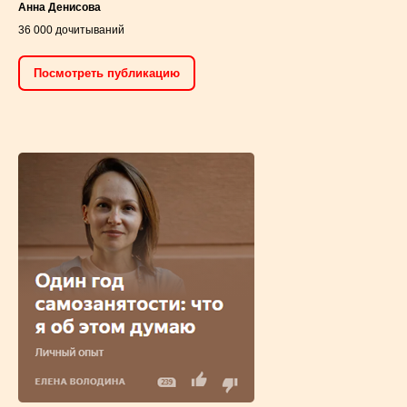
Анна Денисова
36 000 дочитываний
Посмотреть публикацию