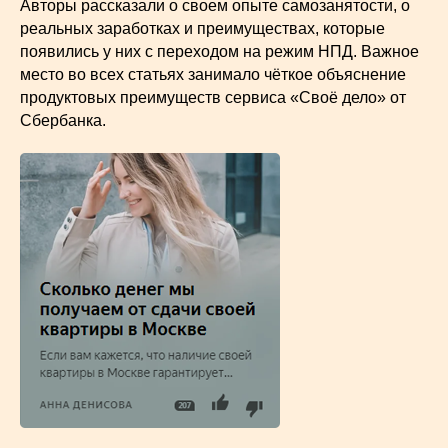
Авторы рассказали о своем опыте самозанятости, о
реальных заработках и преимуществах, которые
появились у них с переходом на режим НПД. Важное
место во всех статьях занимало чёткое объяснение
продуктовых преимуществ сервиса «Своё дело» от
Сбербанка.