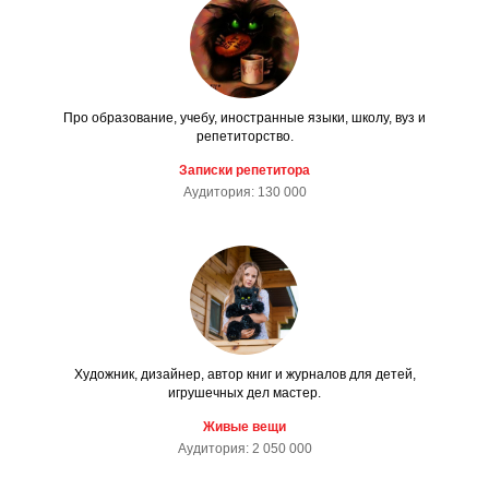
Про образование, учебу, иностранные языки, школу, вуз и
репетиторство.
Записки репетитора
Аудитория: 130 000
Художник, дизайнер, автор книг и журналов для детей,
игрушечных дел мастер.
Живые вещи
Аудитория: 2 050 000