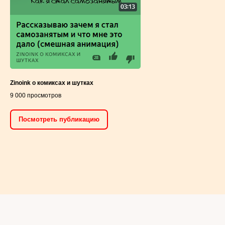
Zinoink о комиксах и шутках
9 000 просмотров
Посмотреть публикацию