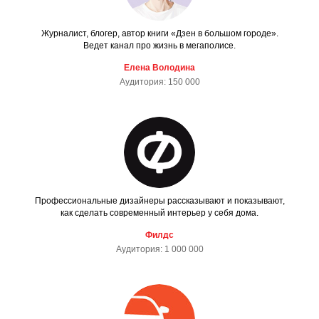
Журналист, блогер, автор книги «Дзен в большом городе».
Ведет канал про жизнь в мегаполисе.
Елена Володина
Аудитория: 150 000
Профессиональные дизайнеры рассказывают и показывают,
как сделать современный интерьер у себя дома.
Филдс
Аудитория: 1 000 000