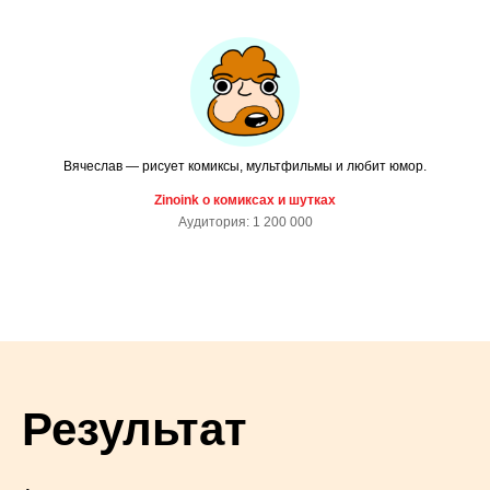
Вячеслав — рисует комиксы, мультфильмы и любит юмор.
Zinoink о комиксах и шутках
Аудитория: 1 200 000
Результат