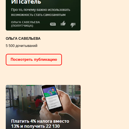
ОЛЬГА САВЕЛЬЕВА
5 500 дочитываний
Посмотреть публикацию