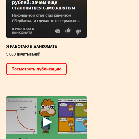
Я РАБОТАЮ В БАНКОМАТЕ
5 000 дочитываний
Посмотреть публикацию