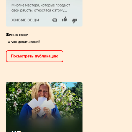
Живые вещи
14 500 дочитываний
Посмотреть публикацию