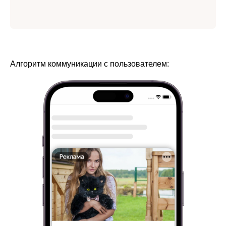
Алгоритм коммуникации с пользователем: