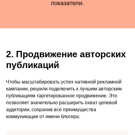
показатели.
2. Продвижение авторских
публикаций
Чтобы масштабировать успех нативной рекламной
кампании, решили подключить к лучшим авторским
публикациям таргетированное продвижение. Это
позволяет значительно расширить охват целевой
аудитории, сохранив все преимущества
коммуникации от имени блогера: