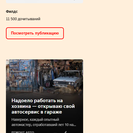
Филдс
11 500 дочитываний
Посмотреть публикацию