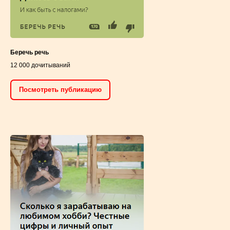
Беречь речь
12 000 дочитываний
Посмотреть публикацию