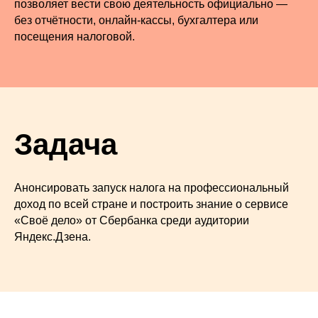
позволяет вести свою деятельность официально —
без отчётности, онлайн-кассы, бухгалтера или
посещения налоговой.
Задача
Анонсировать запуск налога на профессиональный
доход по всей стране и построить знание о сервисе
«Своё дело» от Сбербанка среди аудитории
Яндекс.Дзена.