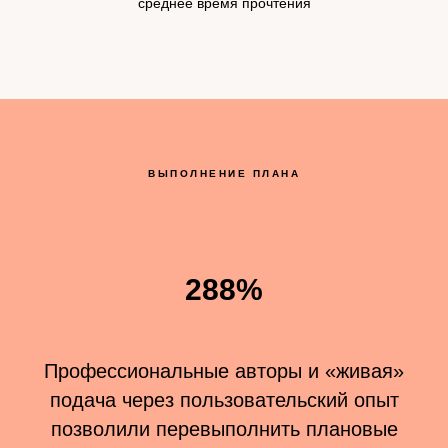
среднее время прочтения
ВЫПОЛНЕНИЕ ПЛАНА
288%
Профессиональные авторы и «живая»
подача через пользовательский опыт
позволили перевыполнить плановые