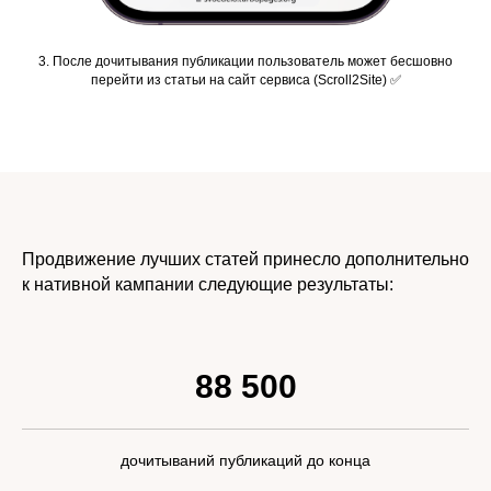
3. После дочитывания публикации пользователь может бесшовно
перейти из статьи на сайт сервиса (Scroll2Site) ✅
Продвижение лучших статей принесло дополнительно
к нативной кампании следующие результаты:
88 500
дочитываний публикаций до конца