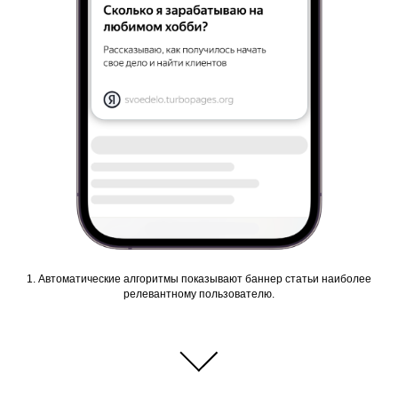
1. Автоматические алгоритмы показывают баннер статьи наиболее
релевантному пользователю.