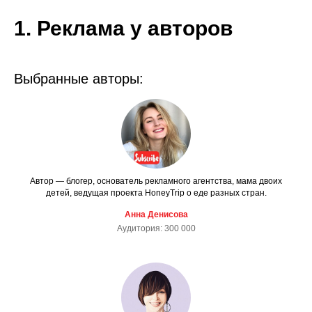
1. Реклама у авторов
Выбранные авторы:
Автор — блогер, основатель рекламного агентства, мама двоих
детей, ведущая проекта HoneyTrip о еде разных стран.
Анна Денисова
Аудитория: 300 000