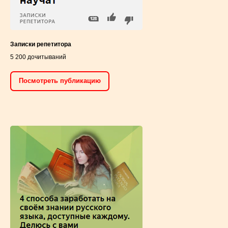
Записки репетитора
5 200 дочитываний
Посмотреть публикацию