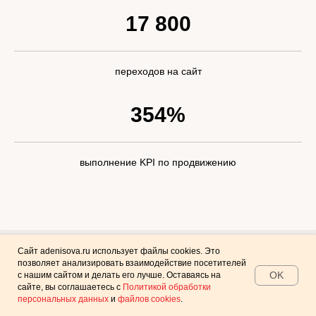
17 800
переходов на сайт
354%
выполнение KPI по продвижению
Сайт adenisova.ru использует файлы cookies. Это
позволяет анализировать взаимодействие посетителей
OK
с нашим сайтом и делать его лучше. Оставаясь на
сайте, вы соглашаетесь с
Политикой обработки
персональных данных
и
файлов cookies
.