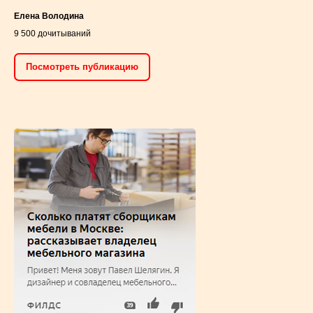
Елена Володина
9 500 дочитываний
Посмотреть публикацию