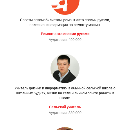
Советы автомобилистам, ремонт авто своими руками,
полезная информация по ремонту машин.
Ремонт авто своими руками
Аудитория: 490 000
Учитель физики и информатики в обычной сельской школе о
школьных буднях, жизни на селе и личном опыте работы в
школе.
Сельский учитель
Аудитория: 380 000