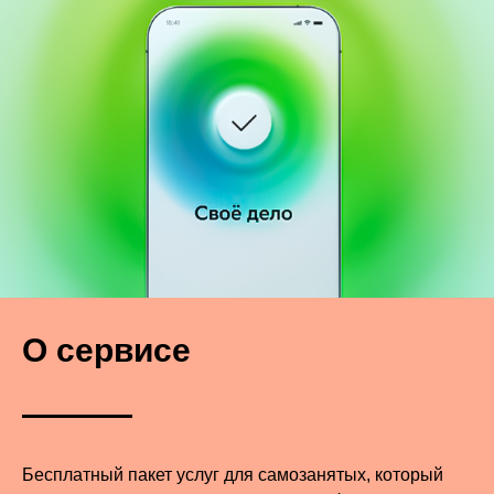
О сервисе
Бесплатный пакет услуг для самозанятых, который