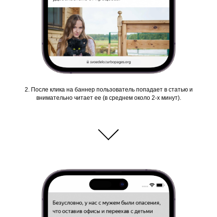
2. После клика на баннер пользователь попадает в статью и
внимательно читает ее (в среднем около 2-х минут).