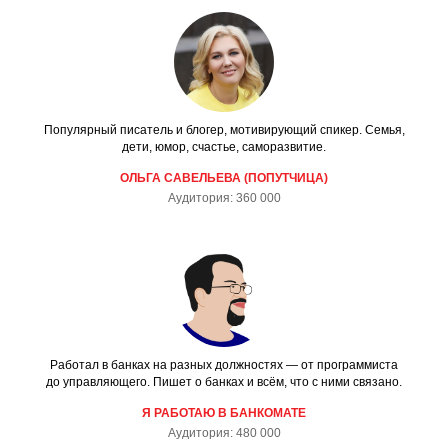
Популярный писатель и блогер, мотивирующий спикер. Семья,
дети, юмор, счастье, саморазвитие.
ОЛЬГА САВЕЛЬЕВА (ПОПУТЧИЦА)
Аудитория: 360 000
Работал в банках на разных должностях — от программиста
до управляющего. Пишет о банках и всём, что с ними связано.
Я РАБОТАЮ В БАНКОМАТЕ
Аудитория: 480 000