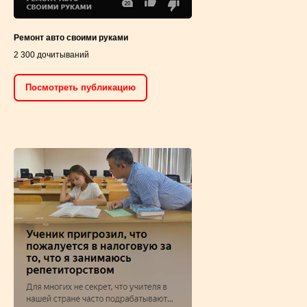
Ремонт авто своими руками
2 300 дочитываний
Посмотреть публикацию