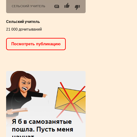
Сельский учитель
21 000 дочитываний
Посмотреть публикацию