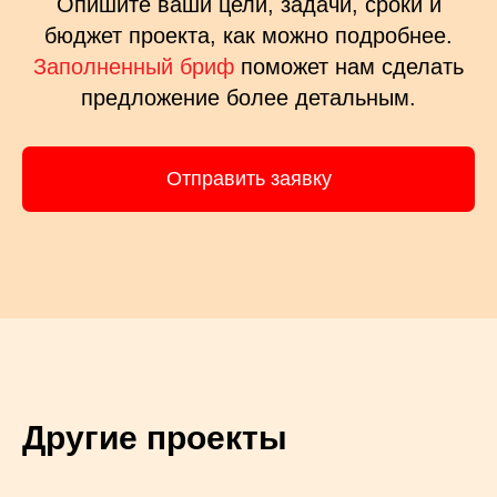
Хотите так же?
Опишите ваши цели, задачи, сроки и
бюджет проекта, как можно подробнее.
Заполненный бриф
поможет нам сделать
предложение более детальным.
Отправить заявку