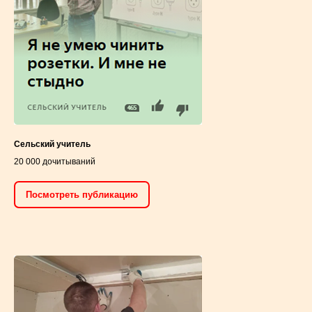
Сельский учитель
20 000 дочитываний
Посмотреть публикацию