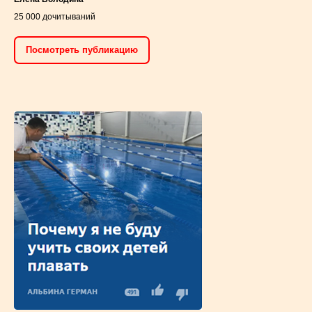
Елена Володина
25 000 дочитываний
Посмотреть публикацию