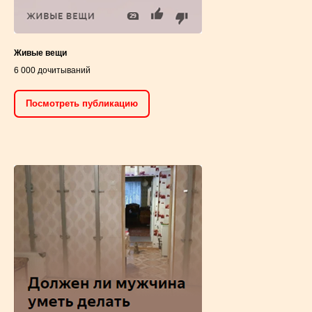
Живые вещи
6 000 дочитываний
Посмотреть публикацию