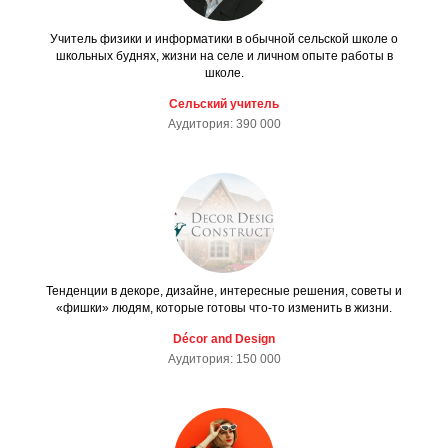
Учитель физики и информатики в обычной сельской школе о
школьных буднях, жизни на селе и личном опыте работы в
школе.
Сельский учитель
Аудитория: 390 000
Тенденции в декоре, дизайне, интересные решения, советы и
«фишки» людям, которые готовы что-то изменить в жизни.
Décor and Design
Аудитория: 150 000