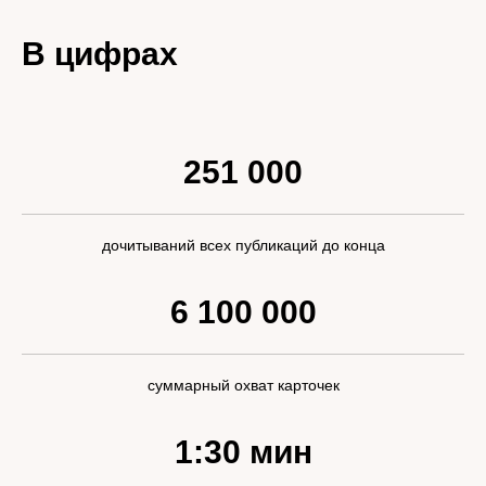
57 000 дочитываний
Посмотреть публикацию
В цифрах
251 000