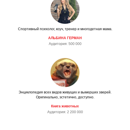
Cпортивный психолог, коуч, тренер и многодетная мама.
АЛЬБИНА ГЕРМАН
Аудитория: 500 000
Энциклопедия всех видов живущих и вымерших зверей.
Оригинально, эстетично, доступно.
Книга животных
Аудитория: 2 200 000