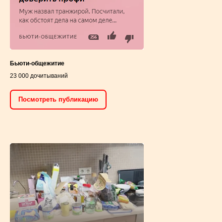
Посмотреть публикацию
Бьюти-общежитие
23 000 дочитываний