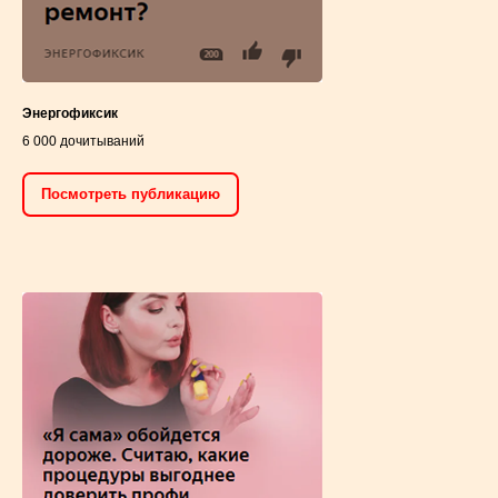
Энергофиксик
6 000 дочитываний