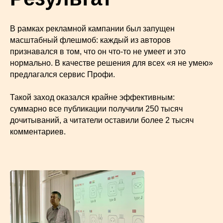
В рамках рекламной кампании был запущен
масштабный флешмоб: каждый из авторов
признавался в том, что он что-то не умеет и это
нормально. В качестве решения для всех «я не умею»
предлагался сервис Профи.
Такой заход оказался крайне эффективным:
суммарно все публикации получили 250 тысяч
дочитываний, а читатели оставили более 2 тысяч
комментариев.