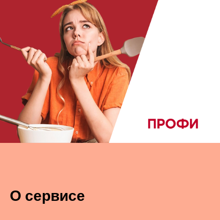
О сервисе