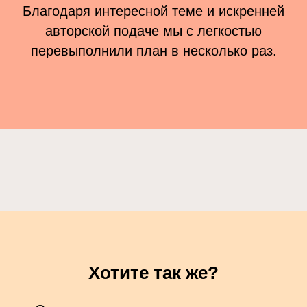
ВЫПОЛНЕНИЕ ПЛАНА
380%
Благодаря интересной теме и искренней
авторской подаче мы с легкостью
перевыполнили план в несколько раз.