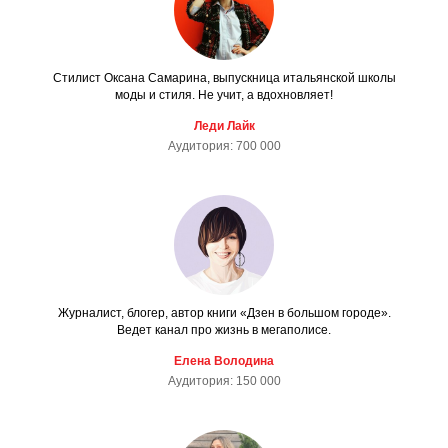
Стилист Оксана Самарина, выпускница итальянской школы
моды и стиля. Не учит, а вдохновляет!
Леди Лайк
Аудитория: 700 000
Журналист, блогер, автор книги «Дзен в большом городе».
Ведет канал про жизнь в мегаполисе.
Елена Володина
Аудитория: 150 000