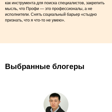
как инструмента для поиска специалистов, закрепить
мысль, что Профи — это профессионалы, а не
исполнители. Снять социальный барьер «стыдно
признать, что я что-то не умею».
Выбранные блогеры