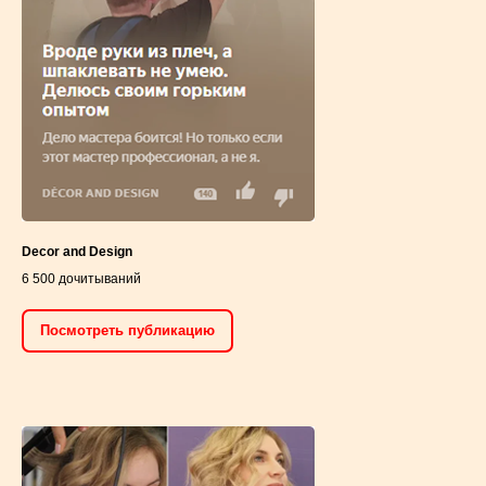
Decor and Design
6 500 дочитываний
Посмотреть публикацию