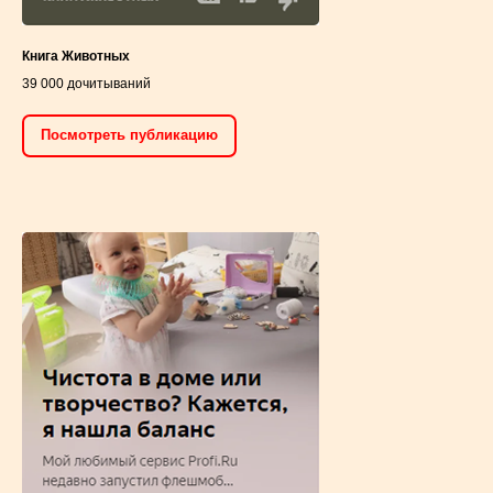
Книга Животных
39 000 дочитываний
Посмотреть публикацию