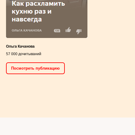
Посмотреть публикацию
Ольга Качанова