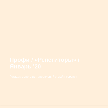
Хочу!
Реклама уникального маркетплейса