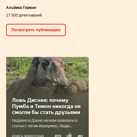
Альбина Герман
17 500 дочитываний
Посмотреть публикацию