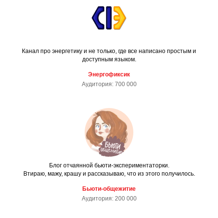
Канал про энергетику и не только, где все написано простым и
доступным языком.
Энергофиксик
Аудитория: 700 000
Блог отчаянной бьюти-экспериментаторки.
Втираю, мажу, крашу и рассказываю, что из этого получилось.
Бьюти-общежитие
Аудитория: 200 000