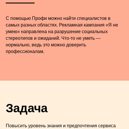
С помощью Профи можно найти специалистов в
самых разных областях. Рекламная кампания «Я не
умею» направлена на разрушение социальных
стереотипов и ожиданий. Что-то не уметь —
нормально, ведь это можно доверить
профессионалам.
Задача
Повысить уровень знания и предпочтения сервиса