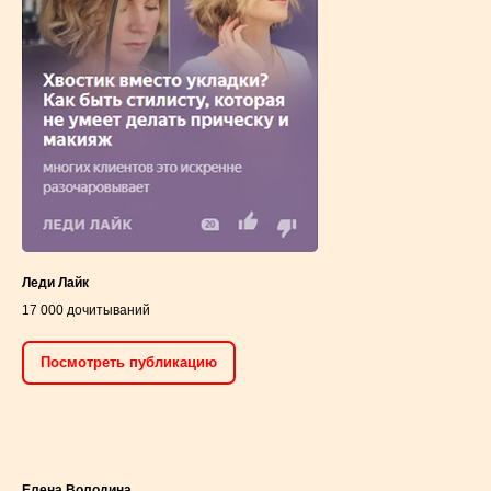
Леди Лайк
17 000 дочитываний
Посмотреть публикацию